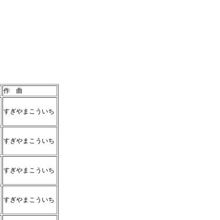
作 曲
すぎやまこういち
すぎやまこういち
すぎやまこういち
すぎやまこういち