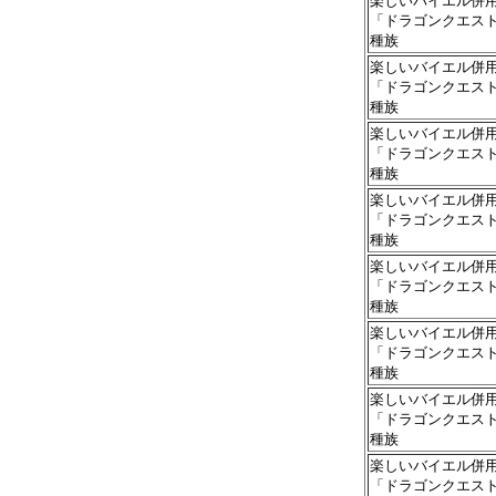
楽しいバイエル併
「ドラゴンクエス
種族
楽しいバイエル併
「ドラゴンクエス
種族
楽しいバイエル併
「ドラゴンクエス
種族
楽しいバイエル併
「ドラゴンクエス
種族
楽しいバイエル併
「ドラゴンクエス
種族
楽しいバイエル併
「ドラゴンクエス
種族
楽しいバイエル併
「ドラゴンクエス
種族
楽しいバイエル併
「ドラゴンクエス