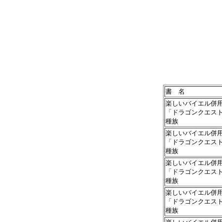
書 名
楽しいバイエル併
「ドラゴンクエス
種族
楽しいバイエル併
「ドラゴンクエス
種族
楽しいバイエル併
「ドラゴンクエス
種族
楽しいバイエル併
「ドラゴンクエス
種族