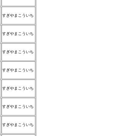
すぎやまこういち
すぎやまこういち
すぎやまこういち
すぎやまこういち
すぎやまこういち
すぎやまこういち
すぎやまこういち