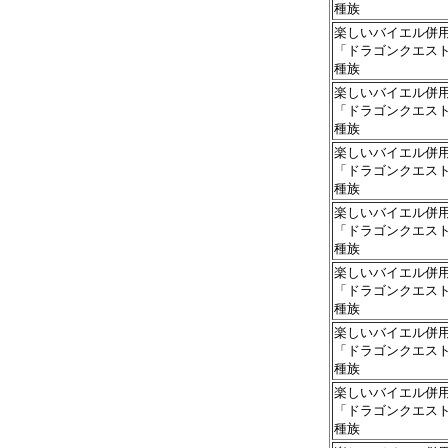
種族
楽しいバイエル併
「ドラゴンクエス
種族
楽しいバイエル併
「ドラゴンクエス
種族
楽しいバイエル併
「ドラゴンクエス
種族
楽しいバイエル併
「ドラゴンクエス
種族
楽しいバイエル併
「ドラゴンクエス
種族
楽しいバイエル併
「ドラゴンクエス
種族
楽しいバイエル併
「ドラゴンクエス
種族