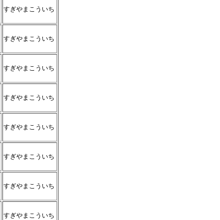
すぎやまこういち
すぎやまこういち
すぎやまこういち
すぎやまこういち
すぎやまこういち
すぎやまこういち
すぎやまこういち
すぎやまこういち