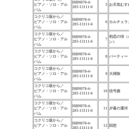
ISBN978-4-
ピアノ・ソロ・アル
5
お天気むす
285-13111-6
バム
コクリコ坂から／
ISBN978-4-
ピアノ・ソロ・アル
6
カルチェラ
285-13111-6
バム
コクリコ坂から／
初恋の頃（
ISBN978-4-
ピアノ・ソロ・アル
7
285-13111-6
ン）
バム
コクリコ坂から／
ISBN978-4-
ピアノ・ソロ・アル
8
パーティー
285-13111-6
バム
コクリコ坂から／
ISBN978-4-
ピアノ・ソロ・アル
9
大掃除
285-13111-6
バム
コクリコ坂から／
ISBN978-4-
ピアノ・ソロ・アル
10
信号旗
285-13111-6
バム
コクリコ坂から／
ISBN978-4-
ピアノ・ソロ・アル
11
夕暮の運河
285-13111-6
バム
コクリコ坂から／
ISBN978-4-
ピアノ・ソロ・アル
12
回想
285-13111-6