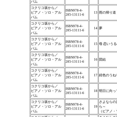
バム
コクリコ坂から／
ISBN978-4-
ピアノ・ソロ・アル
13
雨の帰り道
285-13111-6
バム
コクリコ坂から／
ISBN978-4-
ピアノ・ソロ・アル
14
夢
285-13111-6
バム
コクリコ坂から／
ISBN978-4-
ピアノ・ソロ・アル
15
母 恋いうる
285-13111-6
バム
コクリコ坂から／
ISBN978-4-
ピアノ・ソロ・アル
16
団結
285-13111-6
バム
コクリコ坂から／
ISBN978-4-
ピアノ・ソロ・アル
17
紺色のうね
285-13111-6
バム
コクリコ坂から／
ISBN978-4-
ピアノ・ソロ・アル
18
明日に向っ
285-13111-6
バム
コクリコ坂から／
さよならの
ISBN978-4-
ピアノ・ソロ・アル
19
ら～
285-13111-6
バム
（ピアノ・