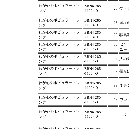
わが心のポピュラー・ソ
ISBN4-285
27
ケ・
-11004-0
ング
わが心のポピュラー・ソ
ISBN4-285
28
国境
-11004-0
ング
わが心のポピュラー・ソ
ISBN4-285
29
駅馬
-11004-0
ング
わが心のポピュラー・ソ
セン
ISBN4-285
30
-11004-0
ング
ニー
わが心のポピュラー・ソ
ISBN4-285
31
人の
-11004-0
ング
わが心のポピュラー・ソ
ISBN4-285
32
桜ん
-11004-0
ング
わが心のポピュラー・ソ
ISBN4-285
33
ネテ
-11004-0
ング
わが心のポピュラー・ソ
ISBN4-285
34
ワン
-11004-0
ング
わが心のポピュラー・ソ
ISBN4-285
35
トゥ
-11004-0
ング
わが心のポピュラー・ソ
ISBN4-285