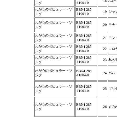
18
ふた
-11004-0
ング
わが心のポピュラー・ソ
ISBN4-285
19
ジャ
-11004-0
ング
わが心のポピュラー・ソ
ISBN4-285
20
モナ
-11004-0
ング
わが心のポピュラー・ソ
ISBN4-285
21
モン
-11004-0
ング
わが心のポピュラー・ソ
ISBN4-285
22
コロ
-11004-0
ング
わが心のポピュラー・ソ
ISBN4-285
23
私の
-11004-0
ング
わが心のポピュラー・ソ
ISBN4-285
24
パパ
-11004-0
ング
わが心のポピュラー・ソ
ISBN4-285
25
プリ
-11004-0
ング
わが心のポピュラー・ソ
ISBN4-285
26
すみ
-11004-0
ング