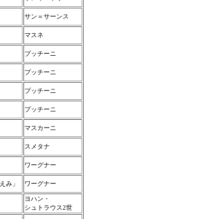
サン＝サーンス
マスネ
プッチーニ
プッチーニ
プッチーニ
プッチーニ
マスカーニ
スメタナ
ワーグナー
えみ」
ワーグナー
ヨハン・
シュトラウス2世