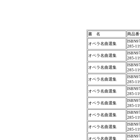
書 名
商品番
ISBN97
オペラ名曲選集
285-11
ISBN97
オペラ名曲選集
285-11
ISBN97
オペラ名曲選集
285-11
ISBN97
オペラ名曲選集
285-11
ISBN97
オペラ名曲選集
285-11
ISBN97
オペラ名曲選集
285-11
ISBN97
オペラ名曲選集
285-11
ISBN97
オペラ名曲選集
285-11
ISBN97
オペラ名曲選集