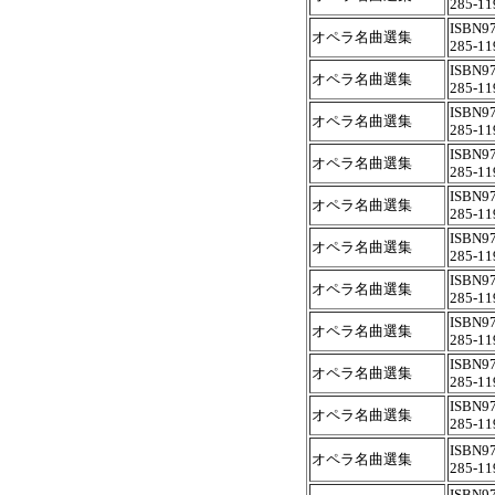
285-11
ISBN97
オペラ名曲選集
285-11
ISBN97
オペラ名曲選集
285-11
ISBN97
オペラ名曲選集
285-11
ISBN97
オペラ名曲選集
285-11
ISBN97
オペラ名曲選集
285-11
ISBN97
オペラ名曲選集
285-11
ISBN97
オペラ名曲選集
285-11
ISBN97
オペラ名曲選集
285-11
ISBN97
オペラ名曲選集
285-11
ISBN97
オペラ名曲選集
285-11
ISBN97
オペラ名曲選集
285-11
ISBN97