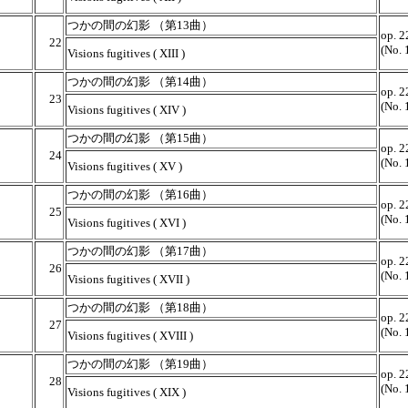
つかの間の幻影 （第13曲）
op. 2
22
(No. 
Visions fugitives ( XIII )
つかの間の幻影 （第14曲）
op. 2
23
(No. 
Visions fugitives ( XIV )
つかの間の幻影 （第15曲）
op. 2
24
(No. 
Visions fugitives ( XV )
つかの間の幻影 （第16曲）
op. 2
25
(No. 
Visions fugitives ( XVI )
つかの間の幻影 （第17曲）
op. 2
26
(No. 
Visions fugitives ( XVII )
つかの間の幻影 （第18曲）
op. 2
27
(No. 
Visions fugitives ( XVIII )
つかの間の幻影 （第19曲）
op. 2
28
(No. 
Visions fugitives ( XIX )