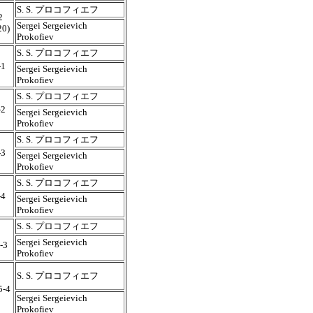
S. S. プロコフィエフ
2
Sergei Sergeievich
20)
Prokofiev
S. S. プロコフィエフ
-1
Sergei Sergeievich
Prokofiev
S. S. プロコフィエフ
-2
Sergei Sergeievich
Prokofiev
S. S. プロコフィエフ
-3
Sergei Sergeievich
Prokofiev
S. S. プロコフィエフ
-4
Sergei Sergeievich
Prokofiev
S. S. プロコフィエフ
Sergei Sergeievich
-3
Prokofiev
S. S. プロコフィエフ
5-4
Sergei Sergeievich
Prokofiev