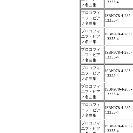
13355-4
ノ名曲集
プロコフィ
ISBN978-4-285-
エフ・ピア
13355-4
ノ名曲集
プロコフィ
ISBN978-4-285-
エフ・ピア
13355-4
ノ名曲集
プロコフィ
ISBN978-4-285-
エフ・ピア
13355-4
ノ名曲集
プロコフィ
ISBN978-4-285-
エフ・ピア
13355-4
ノ名曲集
プロコフィ
ISBN978-4-285-
エフ・ピア
13355-4
ノ名曲集
プロコフィ
ISBN978-4-285-
エフ・ピア
13355-4
ノ名曲集
プロコフィ
ISBN978-4-285-
エフ・ピア
13355-4