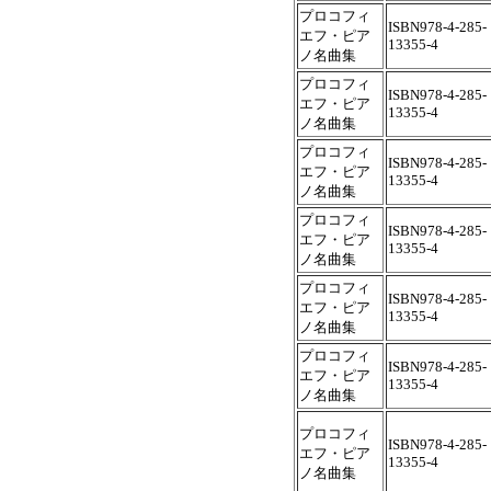
プロコフィ
ISBN978-4-285-
エフ・ピア
13355-4
ノ名曲集
プロコフィ
ISBN978-4-285-
エフ・ピア
13355-4
ノ名曲集
プロコフィ
ISBN978-4-285-
エフ・ピア
13355-4
ノ名曲集
プロコフィ
ISBN978-4-285-
エフ・ピア
13355-4
ノ名曲集
プロコフィ
ISBN978-4-285-
エフ・ピア
13355-4
ノ名曲集
プロコフィ
ISBN978-4-285-
エフ・ピア
13355-4
ノ名曲集
プロコフィ
ISBN978-4-285-
エフ・ピア
13355-4
ノ名曲集