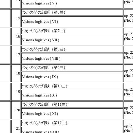
(No. 
Visions fugitives ( V )
つかの間の幻影 （第6曲）
op. 2
15
(No. 
Visions fugitives ( VI )
つかの間の幻影 （第7曲）
op. 2
16
(No. 
Visions fugitives ( VII )
つかの間の幻影 （第8曲）
op. 2
17
(No. 
Visions fugitives ( VIII )
つかの間の幻影 （第9曲）
op. 2
18
(No. 
Visions fugitives ( IX )
つかの間の幻影 （第10曲）
op. 2
19
(No. 
Visions fugitives ( X )
つかの間の幻影 （第11曲）
op. 2
20
(No. 
Visions fugitives ( XI )
つかの間の幻影 （第12曲）
op. 2
21
(No. 
Visions fugitives ( XII )