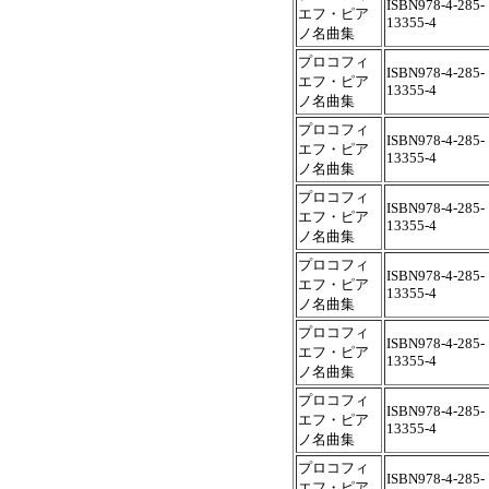
ISBN978-4-285-
エフ・ピア
13355-4
ノ名曲集
プロコフィ
ISBN978-4-285-
エフ・ピア
13355-4
ノ名曲集
プロコフィ
ISBN978-4-285-
エフ・ピア
13355-4
ノ名曲集
プロコフィ
ISBN978-4-285-
エフ・ピア
13355-4
ノ名曲集
プロコフィ
ISBN978-4-285-
エフ・ピア
13355-4
ノ名曲集
プロコフィ
ISBN978-4-285-
エフ・ピア
13355-4
ノ名曲集
プロコフィ
ISBN978-4-285-
エフ・ピア
13355-4
ノ名曲集
プロコフィ
ISBN978-4-285-
エフ・ピア