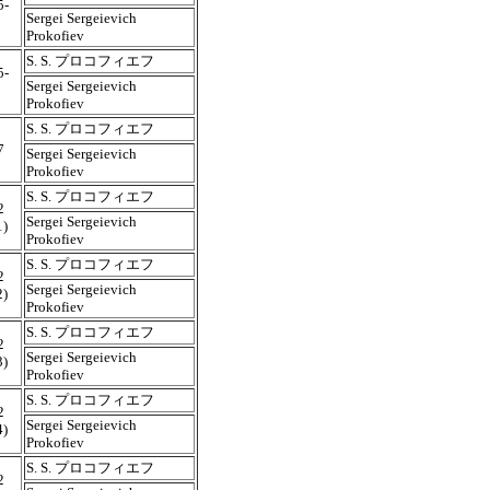
5-
Sergei Sergeievich
Prokofiev
S. S. プロコフィエフ
5-
Sergei Sergeievich
Prokofiev
S. S. プロコフィエフ
7
Sergei Sergeievich
Prokofiev
S. S. プロコフィエフ
2
Sergei Sergeievich
1)
Prokofiev
S. S. プロコフィエフ
2
Sergei Sergeievich
2)
Prokofiev
S. S. プロコフィエフ
2
Sergei Sergeievich
3)
Prokofiev
S. S. プロコフィエフ
2
Sergei Sergeievich
4)
Prokofiev
S. S. プロコフィエフ
2