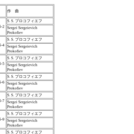
作 曲
S. S. プロコフィエフ
5-2
Sergei Sergeievich
Prokofiev
S. S. プロコフィエフ
5-4
Sergei Sergeievich
Prokofiev
S. S. プロコフィエフ
5-5
Sergei Sergeievich
Prokofiev
S. S. プロコフィエフ
5-6
Sergei Sergeievich
Prokofiev
S. S. プロコフィエフ
5-7
Sergei Sergeievich
Prokofiev
S. S. プロコフィエフ
5-9
Sergei Sergeievich
Prokofiev
S. S. プロコフィエフ