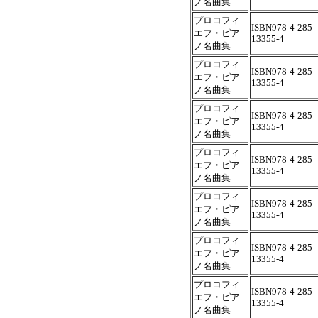
ノ名曲集
プロコフィ
ISBN978-4-285-
エフ・ピア
13355-4
ノ名曲集
プロコフィ
ISBN978-4-285-
エフ・ピア
13355-4
ノ名曲集
プロコフィ
ISBN978-4-285-
エフ・ピア
13355-4
ノ名曲集
プロコフィ
ISBN978-4-285-
エフ・ピア
13355-4
ノ名曲集
プロコフィ
ISBN978-4-285-
エフ・ピア
13355-4
ノ名曲集
プロコフィ
ISBN978-4-285-
エフ・ピア
13355-4
ノ名曲集
プロコフィ
ISBN978-4-285-
エフ・ピア
13355-4
ノ名曲集