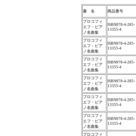
書 名
商品番号
プロコフィ
ISBN978-4-285-
エフ・ピア
13355-4
ノ名曲集
プロコフィ
ISBN978-4-285-
エフ・ピア
13355-4
ノ名曲集
プロコフィ
ISBN978-4-285-
エフ・ピア
13355-4
ノ名曲集
プロコフィ
ISBN978-4-285-
エフ・ピア
13355-4
ノ名曲集
プロコフィ
ISBN978-4-285-
エフ・ピア
13355-4
ノ名曲集
プロコフィ
ISBN978-4-285-
エフ・ピア
13355-4
ノ名曲集
プロコフィ