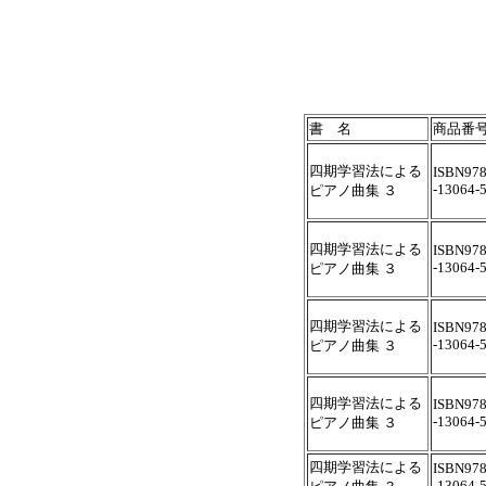
書 名
商品番
四期学習法による
ISBN978
-13064-
ピアノ曲集 ３
四期学習法による
ISBN978
-13064-
ピアノ曲集 ３
四期学習法による
ISBN978
-13064-
ピアノ曲集 ３
四期学習法による
ISBN978
-13064-
ピアノ曲集 ３
四期学習法による
ISBN978
-13064-