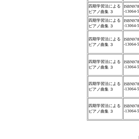
四期学習法による
ISBN978
-13064-
ピアノ曲集 ３
四期学習法による
ISBN978
-13064-
ピアノ曲集 ３
四期学習法による
ISBN978
-13064-
ピアノ曲集 ３
四期学習法による
ISBN978
-13064-
ピアノ曲集 ３
四期学習法による
ISBN978
-13064-
ピアノ曲集 ３
四期学習法による
ISBN978
-13064-
ピアノ曲集 ３