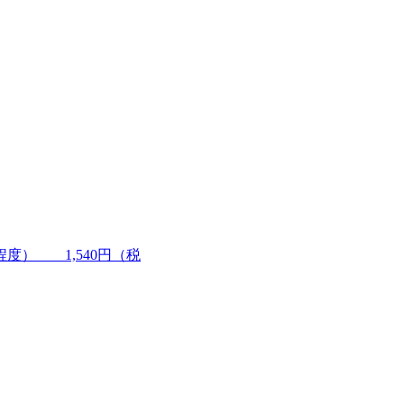
度） 1,540円（税