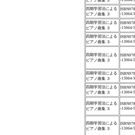
ピアノ曲集 ３
四期学習法による
ISBN978
-13064-
ピアノ曲集 ３
四期学習法による
ISBN978
-13064-
ピアノ曲集 ３
四期学習法による
ISBN978
-13064-
ピアノ曲集 ３
四期学習法による
ISBN978
-13064-
ピアノ曲集 ３
四期学習法による
ISBN978
-13064-
ピアノ曲集 ３
四期学習法による
ISBN978
-13064-
ピアノ曲集 ３
四期学習法による
ISBN978
-13064-
ピアノ曲集 ３
四期学習法による
ISBN978
-13064-
ピアノ曲集 ３