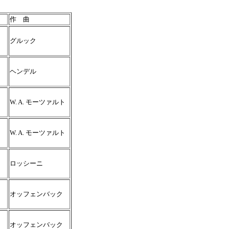
作 曲
グルック
ヘンデル
W. A. モーツァルト
W. A. モーツァルト
ロッシーニ
オッフェンバック
オッフェンバック