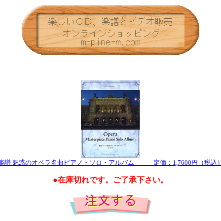
楽譜 魅惑のオペラ名曲ピアノ・ソロ・アルバム 定価：1,7600円（税込
●在庫切れです。ご了承下さい。