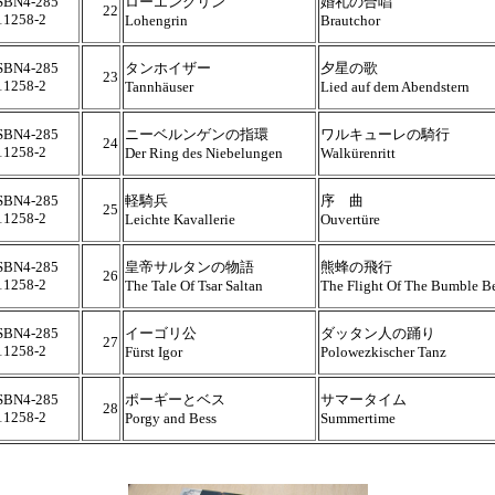
SBN4-285
ローエングリン
婚礼の合唱
22
11258-2
Lohengrin
Brautchor
SBN4-285
タンホイザー
夕星の歌
23
11258-2
Tannhäuser
Lied auf dem Abendstern
SBN4-285
ニーベルンゲンの指環
ワルキューレの騎行
24
11258-2
Der Ring des Niebelungen
Walkürenritt
SBN4-285
軽騎兵
序 曲
25
11258-2
Leichte Kavallerie
Ouvertüre
SBN4-285
皇帝サルタンの物語
熊蜂の飛行
26
11258-2
The Tale Of Tsar Saltan
The Flight Of The Bumble B
SBN4-285
イーゴリ公
ダッタン人の踊り
27
11258-2
Fürst Igor
Polowezkischer Tanz
SBN4-285
ポーギーとベス
サマータイム
28
11258-2
Porgy and Bess
Summertime