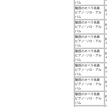
バム
魅惑のオペラ名曲
I
ピアノ･ソロ・アル
-
バム
魅惑のオペラ名曲
I
ピアノ･ソロ・アル
-
バム
魅惑のオペラ名曲
I
ピアノ･ソロ・アル
-
バム
魅惑のオペラ名曲
I
ピアノ･ソロ・アル
-
バム
魅惑のオペラ名曲
I
ピアノ･ソロ・アル
-
バム
魅惑のオペラ名曲
I
ピアノ･ソロ・アル
-
バム
魅惑のオペラ名曲
I
ピアノ･ソロ・アル
-
バム