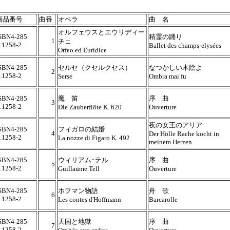
商品番号
曲番
オペラ
曲 名
オルフェウスとエウリディー
SBN4-285
精霊の踊り
1
チェ
11258-2
Ballet des champs-elysées
Orfeo ed Euridice
SBN4-285
セルセ（クセルクセス）
なつかしい木陰よ
2
11258-2
Serse
Ombra mai fu
SBN4-285
魔 笛
序 曲
3
11258-2
Die Zauberflöte K. 620
Ouverture
夜の女王のアリア
SBN4-285
フィガロの結婚
4
Der Hölle Rache kocht in
11258-2
La nozze di Figaro K. 492
meinem Herzen
SBN4-285
ウィリアム･テル
序 曲
5
11258-2
Guillaume Tell
Ouverture
SBN4-285
ホフマン物語
舟 歌
6
11258-2
Les contes d'Hoffmann
Barcarolle
SBN4-285
天国と地獄
序 曲
7
11258-2