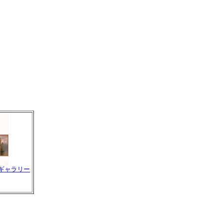
ギャラリー