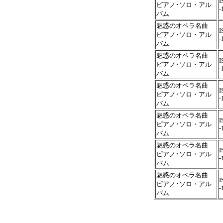
I
ピアノ･ソロ・アル
-
バム
魅惑のオペラ名曲
I
ピアノ･ソロ・アル
-
バム
魅惑のオペラ名曲
I
ピアノ･ソロ・アル
-
バム
魅惑のオペラ名曲
I
ピアノ･ソロ・アル
-
バム
魅惑のオペラ名曲
I
ピアノ･ソロ・アル
-
バム
魅惑のオペラ名曲
I
ピアノ･ソロ・アル
-
バム
魅惑のオペラ名曲
I
ピアノ･ソロ・アル
-
バム