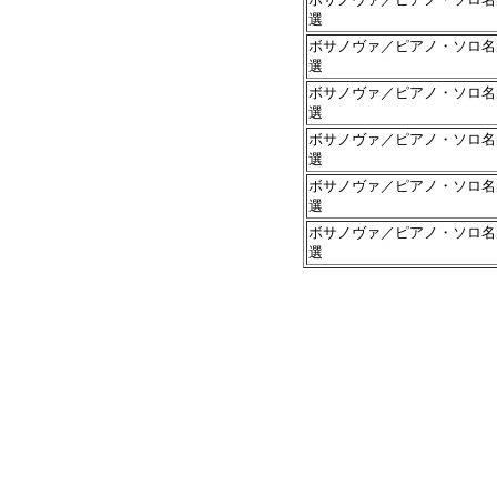
選
ボサノヴァ／ピアノ・ソロ名
選
ボサノヴァ／ピアノ・ソロ名
選
ボサノヴァ／ピアノ・ソロ名
選
ボサノヴァ／ピアノ・ソロ名
選
ボサノヴァ／ピアノ・ソロ名
選