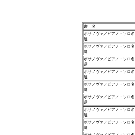
書 名
ボサノヴァ／ピアノ・ソロ名
選
ボサノヴァ／ピアノ・ソロ名
選
ボサノヴァ／ピアノ・ソロ名
選
ボサノヴァ／ピアノ・ソロ名
選
ボサノヴァ／ピアノ・ソロ名
選
ボサノヴァ／ピアノ・ソロ名
選
ボサノヴァ／ピアノ・ソロ名
選
ボサノヴァ／ピアノ・ソロ名
選
ボサノヴァ／ピアノ・ソロ名