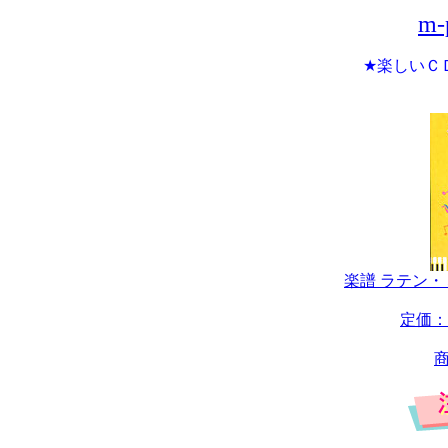
m-
★楽しいＣ
楽譜 ラテン
定価：